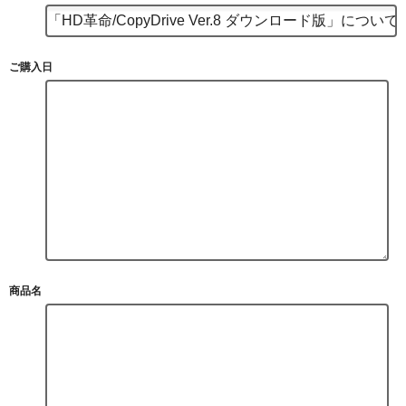
ご購入日
商品名