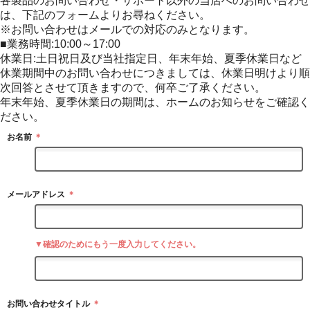
各製品のお問い合わせ・サポート以外の当店へのお問い合わせ
は、下記のフォームよりお尋ねください。
※お問い合わせはメールでの対応のみとなります。
■業務時間:10:00～17:00
休業日:土日祝日及び当社指定日、年末年始、夏季休業日など
休業期間中のお問い合わせにつきましては、休業日明けより順
次回答とさせて頂きますので、何卒ご了承ください。
年末年始、夏季休業日の期間は、ホームのお知らせをご確認く
ださい。
お名前
＊
メールアドレス
＊
▼確認のためにもう一度入力してください。
お問い合わせタイトル
＊