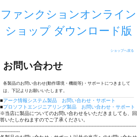
ファンクションオンライン
ショップ ダウンロード版
ショップへ戻る
お問い合わせ
各製品のお問い合わせ(動作環境・機能等)・サポートにつきまして
は、下記よりお願いいたします。
■
アーク情報システム製品 お問い合わせ・サポート
■
プロソフトエンジニアリング製品 お問い合わせ・サポート
※当店に製品についてのお問い合わせをいただきましても、回
答いたしかねますのでご了承ください。
-----------------------------------------------------------------------------------------
-------------