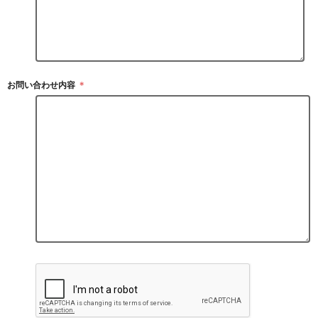
お問い合わせ内容
＊