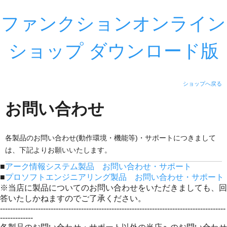
ファンクションオンライン
ショップ ダウンロード版
ショップへ戻る
お問い合わせ
各製品のお問い合わせ(動作環境・機能等)・サポートにつきまして
は、下記よりお願いいたします。
■
アーク情報システム製品 お問い合わせ・サポート
■
プロソフトエンジニアリング製品 お問い合わせ・サポート
※当店に製品についてのお問い合わせをいただきましても、回
答いたしかねますのでご了承ください。
-----------------------------------------------------------------------------------------
-------------