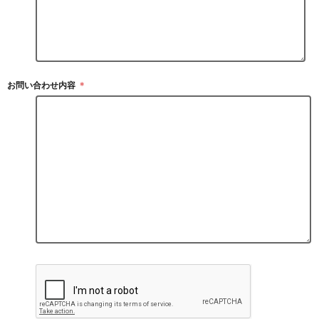
お問い合わせ内容
＊