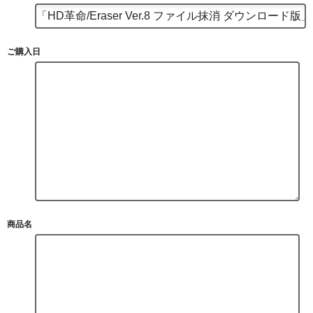
ご購入日
商品名