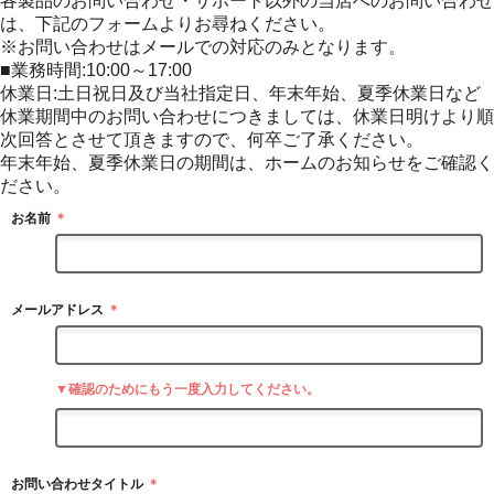
各製品のお問い合わせ・サポート以外の当店へのお問い合わせ
は、下記のフォームよりお尋ねください。
※お問い合わせはメールでの対応のみとなります。
■業務時間:10:00～17:00
休業日:土日祝日及び当社指定日、年末年始、夏季休業日など
休業期間中のお問い合わせにつきましては、休業日明けより順
次回答とさせて頂きますので、何卒ご了承ください。
年末年始、夏季休業日の期間は、ホームのお知らせをご確認く
ださい。
お名前
＊
メールアドレス
＊
▼確認のためにもう一度入力してください。
お問い合わせタイトル
＊