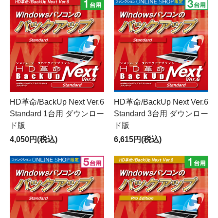
HD革命/BackUp Next Ver.6
HD革命/BackUp Next Ver.6
Standard 1台用 ダウンロー
Standard 3台用 ダウンロー
ド版
ド版
4,050円(税込)
6,615円(税込)