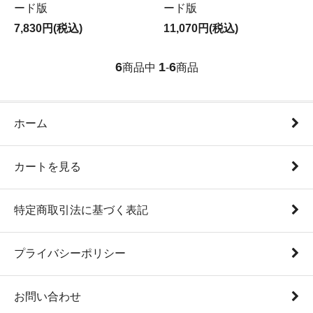
ード版
ード版
7,830円(税込)
11,070円(税込)
6
1
6
商品中
-
商品
ホーム
カートを見る
特定商取引法に基づく表記
プライバシーポリシー
お問い合わせ