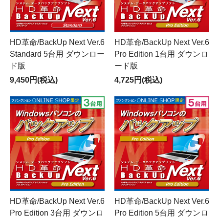
HD革命/BackUp Next Ver.6
HD革命/BackUp Next Ver.6
Standard 5台用 ダウンロー
Pro Edition 1台用 ダウンロ
ド版
ード版
9,450円(税込)
4,725円(税込)
HD革命/BackUp Next Ver.6
HD革命/BackUp Next Ver.6
Pro Edition 3台用 ダウンロ
Pro Edition 5台用 ダウンロ