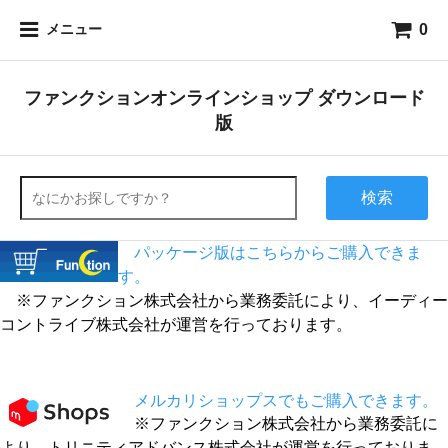
0
メニュー
ファンクションオンラインショップ ダウンロード
版
検索
パッケージ版は
こちら
からご購入できま
す。
※ファンクション株式会社から業務委託により、イーディー
コントライブ株式会社が運営を行っております。
メルカリショップスでもご購入できます。
※ファンクション株式会社から業務委託に
より、トリニティアドバンス株式会社が運営を行っておりま