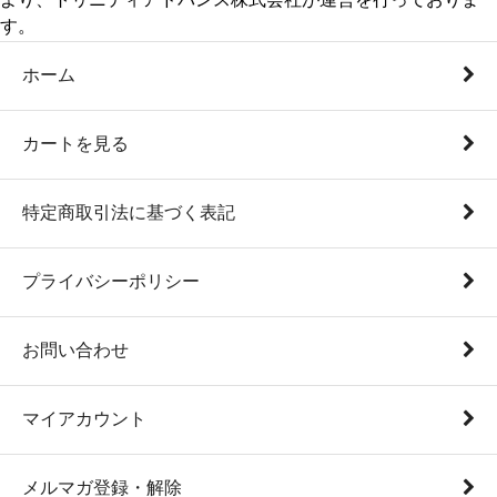
す。
ホーム
カートを見る
特定商取引法に基づく表記
プライバシーポリシー
お問い合わせ
マイアカウント
メルマガ登録・解除