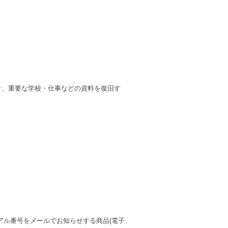
デオ、重要な学校・仕事などの資料を復旧す
アル番号をメールでお知らせする商品(電子