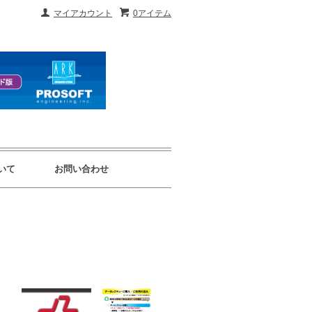
マイアカウント
0アイテム
いて
お問い合わせ