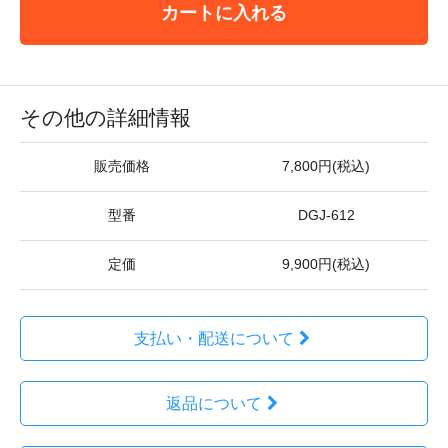
カートに入れる
その他の詳細情報
販売価格
7,800円(税込)
型番
DGJ-612
定価
9,900円(税込)
支払い・配送について
返品について