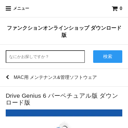
0
メニュー
ファンクションオンラインショップ ダウンロード
版
検索
MAC用 メンテナンス&管理ソフトウェア
Drive Genius 6 パーペチュアル版 ダウン
ロード版