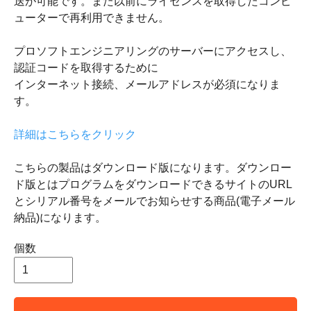
送が可能です。また以前にライセンスを取得したコンピ
ューターで再利用できません。
プロソフトエンジニアリングのサーバーにアクセスし、
認証コードを取得するために
インターネット接続、メールアドレスが必須になりま
す。
詳細はこちらをクリック
こちらの製品はダウンロード版になります。ダウンロー
ド版とはプログラムをダウンロードできるサイトのURL
とシリアル番号をメールでお知らせする商品(電子メール
納品)になります。
個数