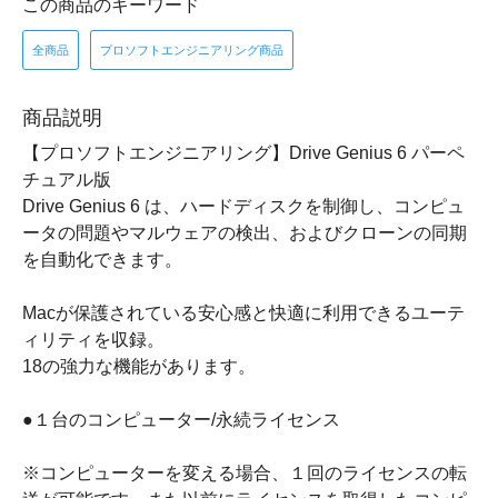
この商品のキーワード
全商品
プロソフトエンジニアリング商品
商品説明
【プロソフトエンジニアリング】Drive Genius 6 パーペ
チュアル版
Drive Genius 6 は、ハードディスクを制御し、コンピュ
ータの問題やマルウェアの検出、およびクローンの同期
を自動化できます。
Macが保護されている安心感と快適に利用できるユーテ
ィリティを収録。
18の強力な機能があります。
●１台のコンピューター/永続ライセンス
※コンピューターを変える場合、１回のライセンスの転