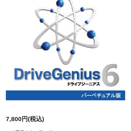
7,800円(税込)