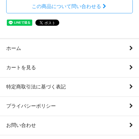
この商品について問い合わせる
ホーム
カートを見る
特定商取引法に基づく表記
プライバシーポリシー
お問い合わせ